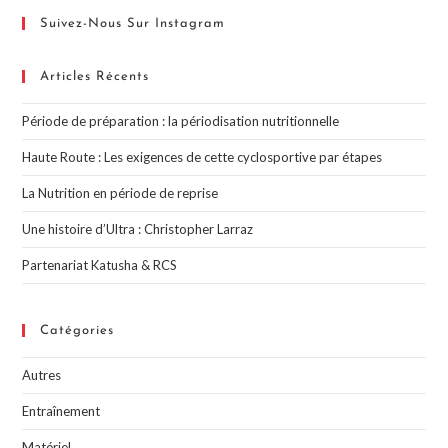
Suivez-Nous Sur Instagram
Articles Récents
Période de préparation : la périodisation nutritionnelle
Haute Route : Les exigences de cette cyclosportive par étapes
La Nutrition en période de reprise
Une histoire d’Ultra : Christopher Larraz
Partenariat Katusha & RCS
Catégories
Autres
Entraînement
Matériel