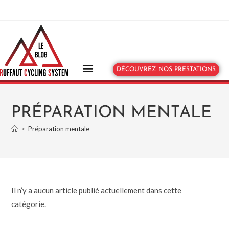
DÉCOUVREZ NOS PRESTATIONS
PRÉPARATION MENTALE
>
Préparation mentale
Il n’y a aucun article publié actuellement dans cette
catégorie.