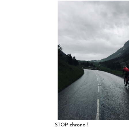
STOP chrono !