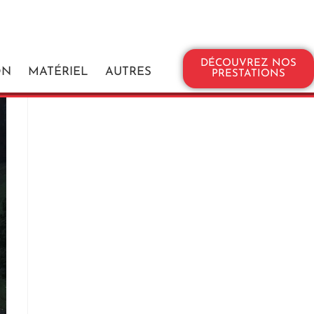
Suivez Nous Sur Facebook
DÉCOUVREZ NOS
ON
MATÉRIEL
AUTRES
PRESTATIONS