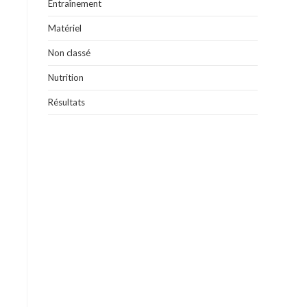
Entraînement
Matériel
Non classé
Nutrition
Résultats