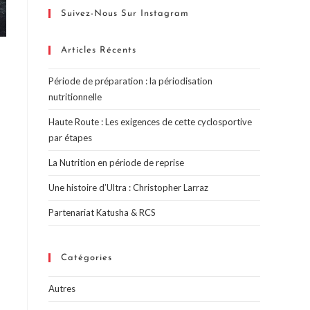
Suivez-Nous Sur Instagram
Articles Récents
Période de préparation : la périodisation
nutritionnelle
Haute Route : Les exigences de cette cyclosportive
par étapes
La Nutrition en période de reprise
Une histoire d’Ultra : Christopher Larraz
Partenariat Katusha & RCS
Catégories
Autres