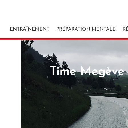
ENTRAÎNEMENT
PRÉPARATION MENTALE
R
Time Megève 